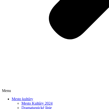
Menu
Mesto kultúry
Mesto Kultúry 2024
Dramaturgické línie