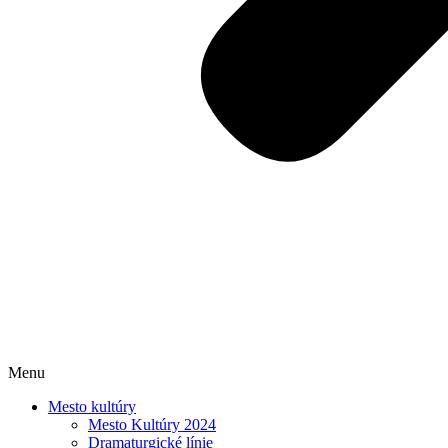
Menu
Mesto kultúry
Mesto Kultúry 2024
Dramaturgické línie