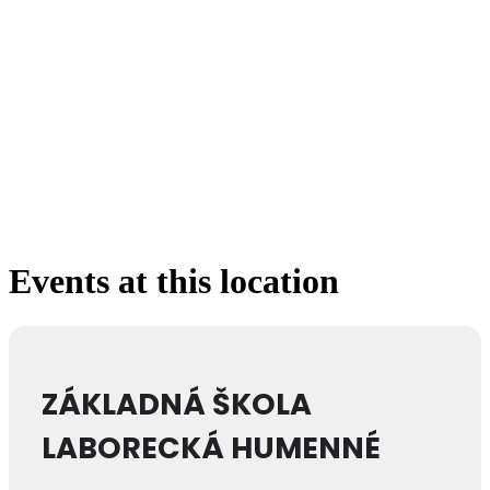
Events at this location
ZÁKLADNÁ ŠKOLA
LABORECKÁ HUMENNÉ