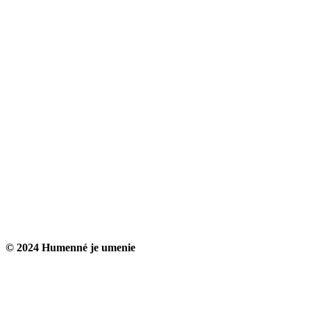
© 2024 Humenné je umenie