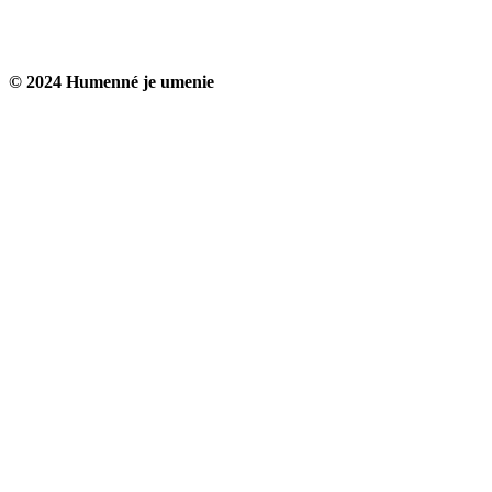
© 2024 Humenné je umenie