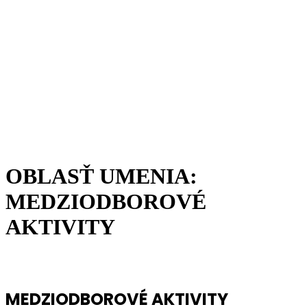
OBLASŤ UMENIA:
MEDZIODBOROVÉ
AKTIVITY
OBLASŤ UMENIA
MEDZIODBOROVÉ AKTIVITY