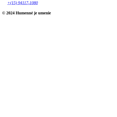
+(15) 94117-1080
© 2024 Humenné je umenie