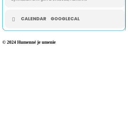
CALENDAR
GOOGLECAL
© 2024 Humenné je umenie