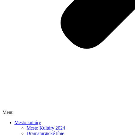
Menu
Mesto kultúry
Mesto Kultúry 2024
Dramaturgické línie