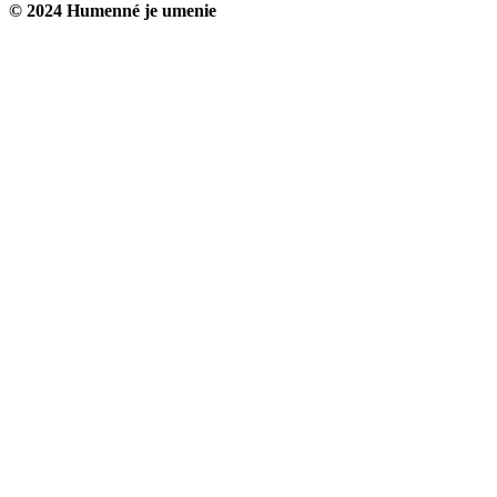
© 2024 Humenné je umenie