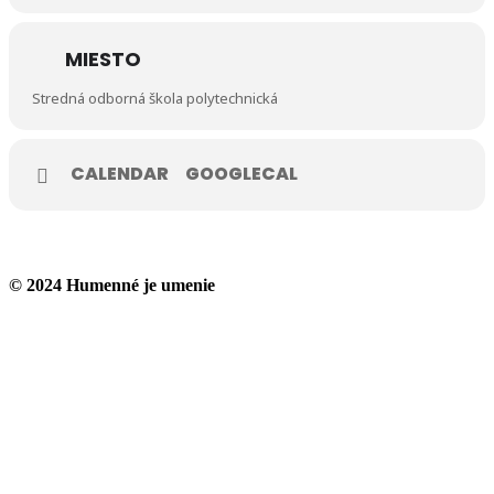
MIESTO
Stredná odborná škola polytechnická
CALENDAR
GOOGLECAL
© 2024 Humenné je umenie