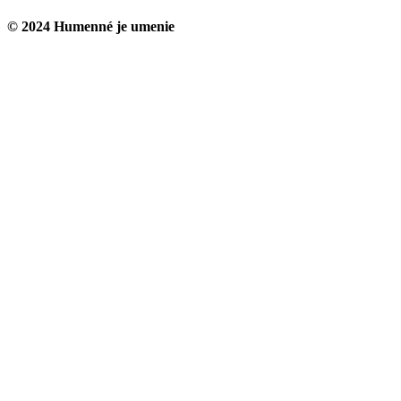
© 2024 Humenné je umenie