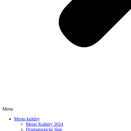
Menu
Mesto kultúry
Mesto Kultúry 2024
Dramaturgické línie