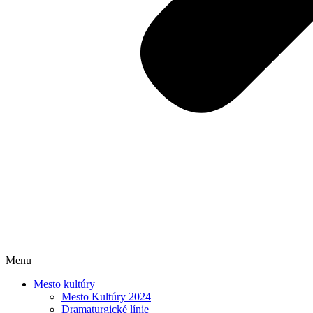
Menu
Mesto kultúry
Mesto Kultúry 2024
Dramaturgické línie